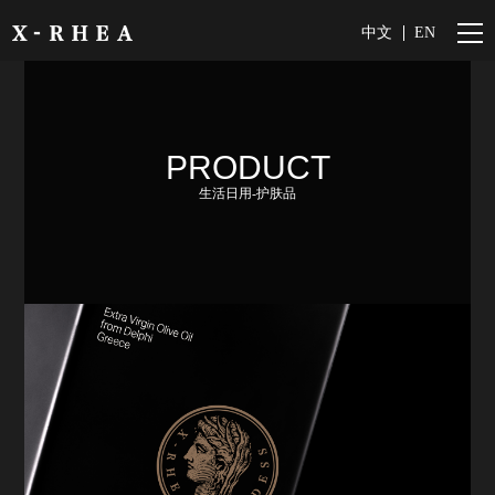
中文
EN
PRODUCT
生活日用-护肤品