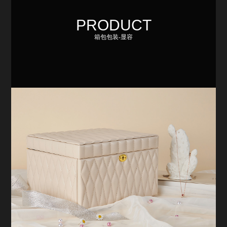
PRODUCT
箱包包装-显容