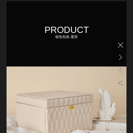
PRODUCT
箱包包装-显容