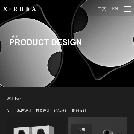
中文
EN
设计中心
ALL
标志设计
包装设计
产品设计
图形设计