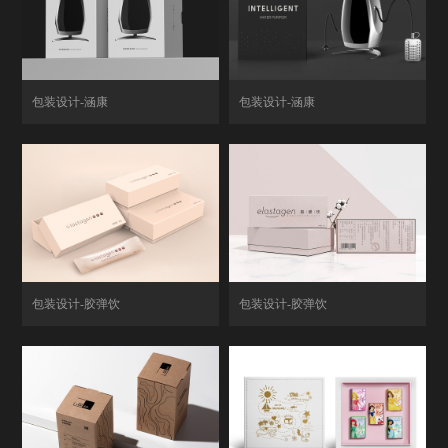
包装设计-涵康
包装设计-涵康
包装设计-胶弹饮
包装设计-胶弹饮