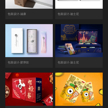
包装设计-涵康
包装设计-迪士尼
包装设计-胶弹饮
包装设计-迪士尼