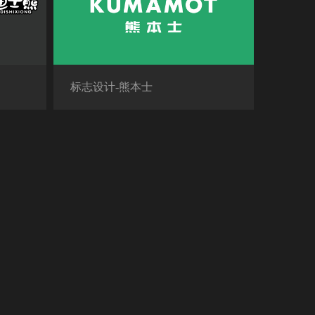
标志设计-熊本士