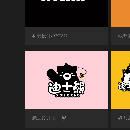
标志设计-AYJAN
标志
标志设计-迪士熊
标志