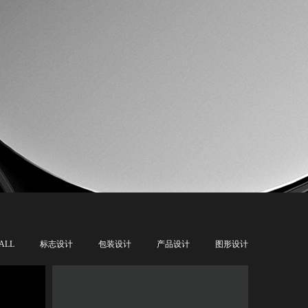
ALL
标志设计
包装设计
产品设计
图形设计