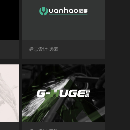
标志设计-远豪