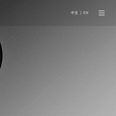
中文
EN