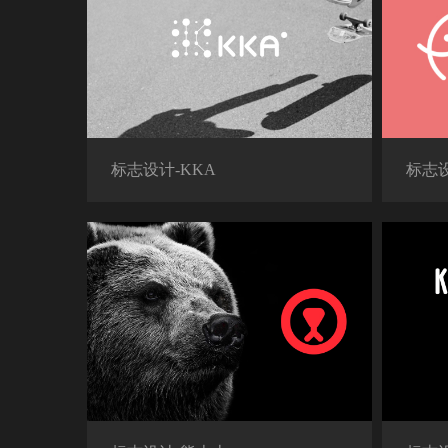
标志设计-KKA
标志设