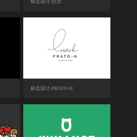
标志设计-巨浩
标志设计-PRATO-H