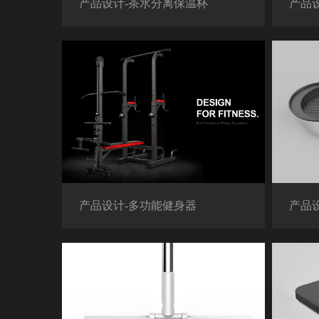
产品设计-茶水分离保温杯
产品
产品设计-多功能健身器
产品