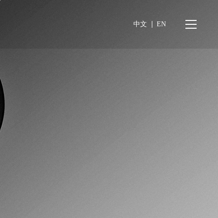
中文
EN