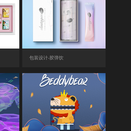
包装设计-胶弹饮