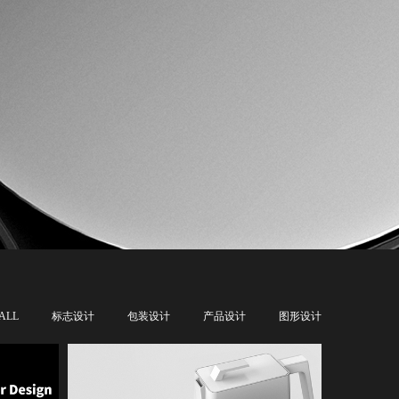
ALL
标志设计
包装设计
产品设计
图形设计