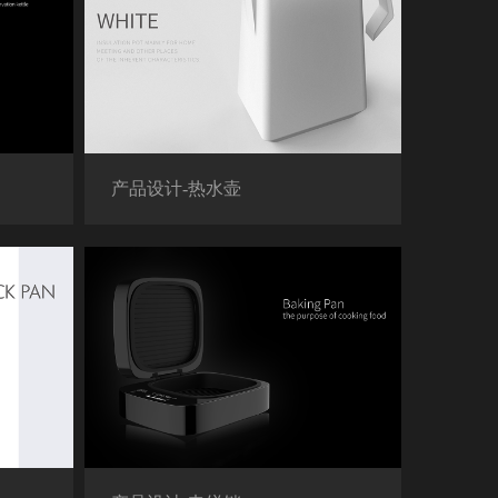
产品设计-热水壶