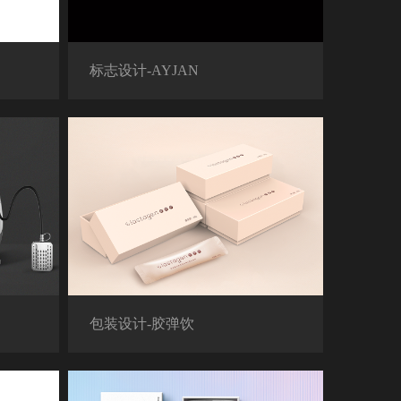
标志设计-AYJAN
包装设计-胶弹饮