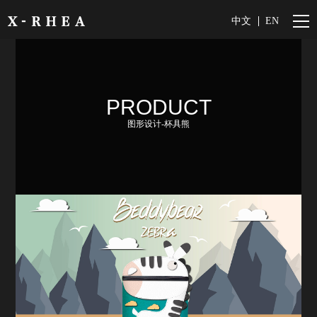
中文
EN
PRODUCT
图形设计-杯具熊