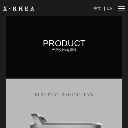
中文
EN
PRODUCT
产品设计-电饼铛